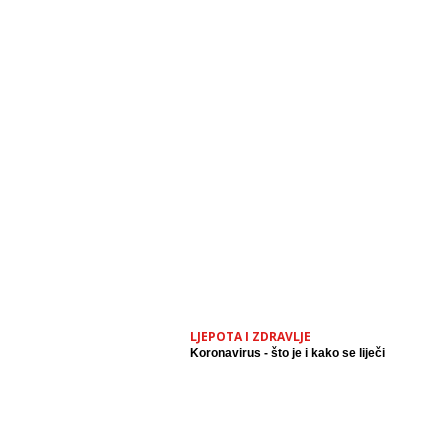
LJEPOTA I ZDRAVLJE
Koronavirus - što je i kako se liječi