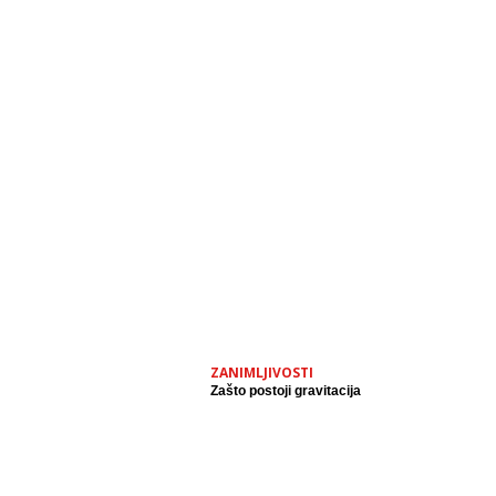
ZANIMLJIVOSTI
Zašto postoji gravitacija