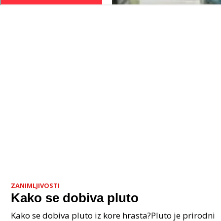
ZANIMLJIVOSTI
Kako se dobiva pluto
Kako se dobiva pluto iz kore hrasta?Pluto je prirodni