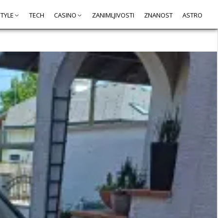
STYLE
TECH
CASINO
ZANIMLJIVOSTI
ZNANOST
ASTRO