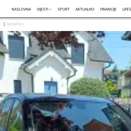
NASLOVNA
VIJESTI
SPORT
AKTUALNO
FINANCIJE
LIFE