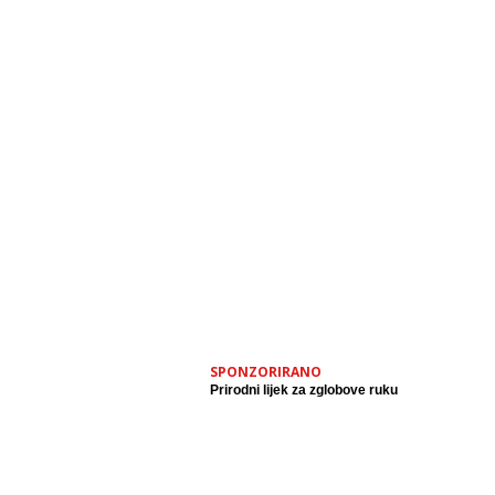
SPONZORIRANO
Prirodni lijek za zglobove ruku