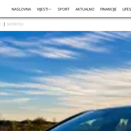
NASLOVNA
VIJESTI
SPORT
AKTUALNO
FINANCIJE
LIFE