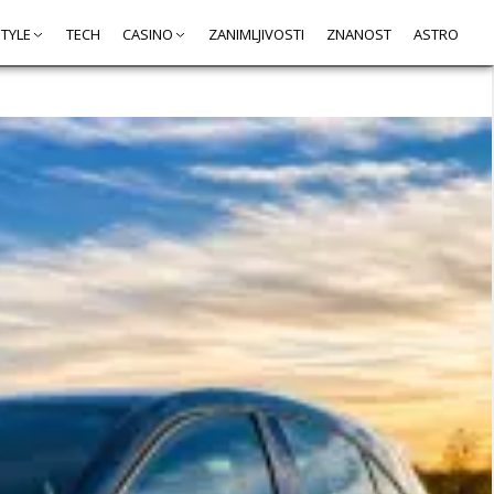
STYLE
TECH
CASINO
ZANIMLJIVOSTI
ZNANOST
ASTRO