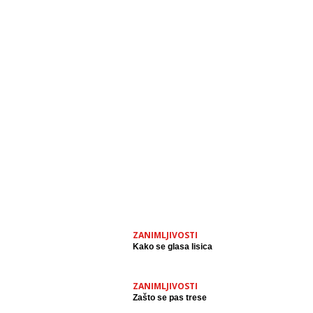
ZANIMLJIVOSTI
Kako se glasa lisica
ZANIMLJIVOSTI
Zašto se pas trese