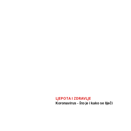
LJEPOTA I ZDRAVLJE
Koronavirus - što je i kako se liječi