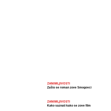
ZANIMLJIVOSTI
Zašto se roman zove Smogovci
ZANIMLJIVOSTI
Kako saznati kako se zove film