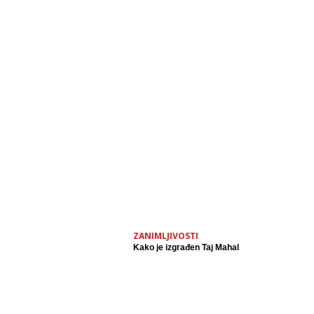
ZANIMLJIVOSTI
Kako je izgrađen Taj Mahal