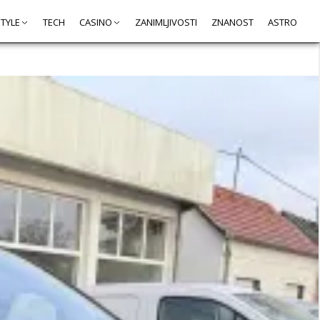
STYLE
TECH
CASINO
ZANIMLJIVOSTI
ZNANOST
ASTRO