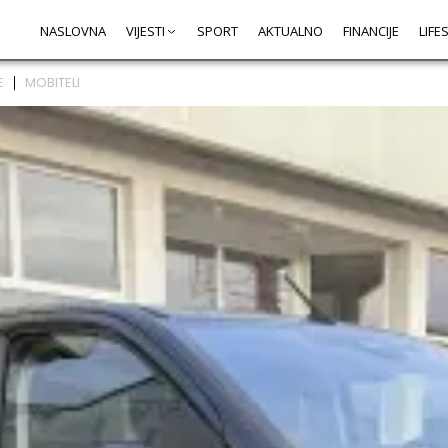
NASLOVNA
VIJESTI
SPORT
AKTUALNO
FINANCIJE
LIFE