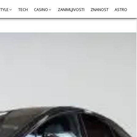
STYLE
TECH
CASINO
ZANIMLJIVOSTI
ZNANOST
ASTRO