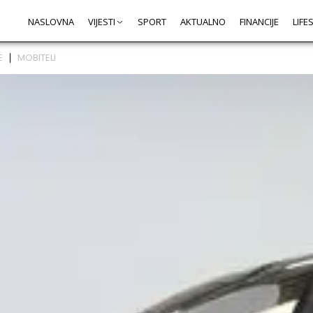
NASLOVNA
VIJESTI
SPORT
AKTUALNO
FINANCIJE
LIFE