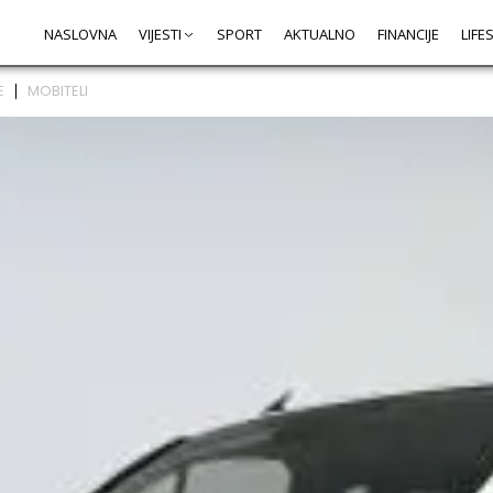
NASLOVNA
VIJESTI
SPORT
AKTUALNO
FINANCIJE
LIFE