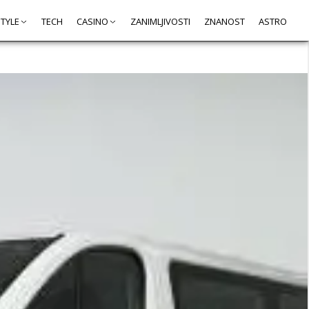
STYLE
TECH
CASINO
ZANIMLJIVOSTI
ZNANOST
ASTRO