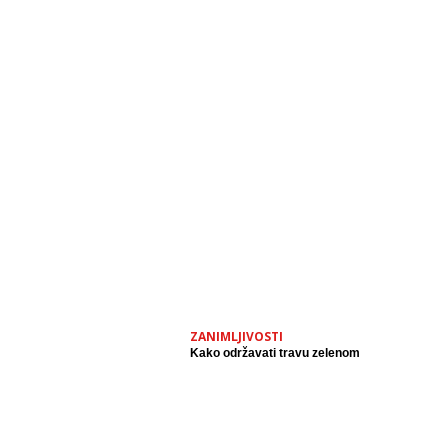
ZANIMLJIVOSTI
Kako održavati travu zelenom