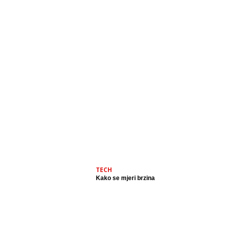
TECH
Kako se mjeri brzina