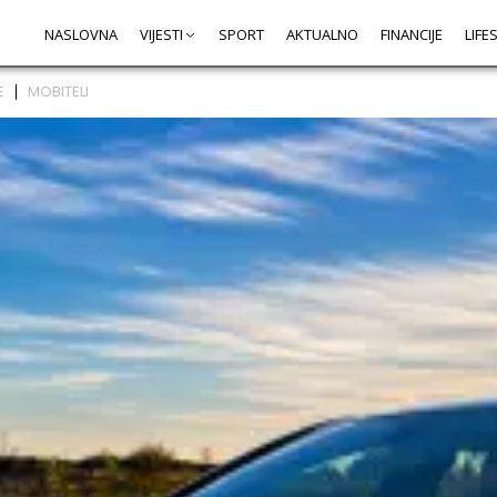
NASLOVNA
VIJESTI
SPORT
AKTUALNO
FINANCIJE
LIFE