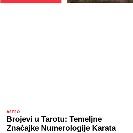
ASTRO
Brojevi u Tarotu: Temeljne
Značajke Numerologije Karata