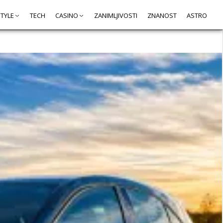
STYLE
TECH
CASINO
ZANIMLJIVOSTI
ZNANOST
ASTRO