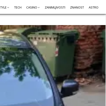
STYLE
TECH
CASINO
ZANIMLJIVOSTI
ZNANOST
ASTRO