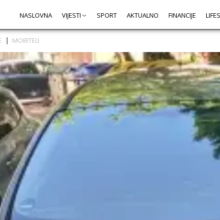
NASLOVNA
VIJESTI
SPORT
AKTUALNO
FINANCIJE
LIFE