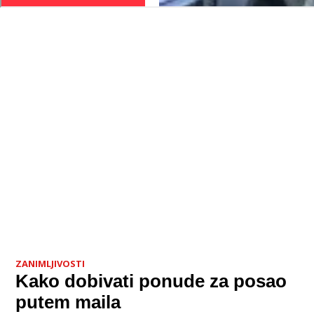
ZANIMLJIVOSTI
Kako dobivati ponude za posao
putem maila