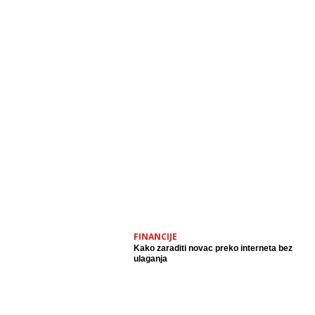
FINANCIJE
Kako zaraditi novac preko interneta bez
ulaganja