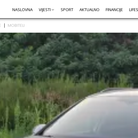
NASLOVNA
VIJESTI
SPORT
AKTUALNO
FINANCIJE
LIFE