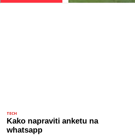
TECH
Kako napraviti anketu na
whatsapp