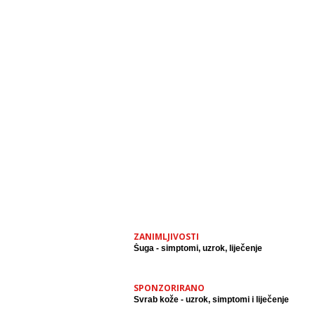
ZANIMLJIVOSTI
Šuga - simptomi, uzrok, liječenje
SPONZORIRANO
Svrab kože - uzrok, simptomi i liječenje