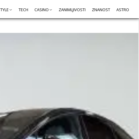
STYLE
TECH
CASINO
ZANIMLJIVOSTI
ZNANOST
ASTRO