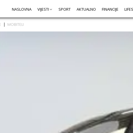
NASLOVNA
VIJESTI
SPORT
AKTUALNO
FINANCIJE
LIFE