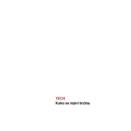
TECH
Kako se mjeri brzina