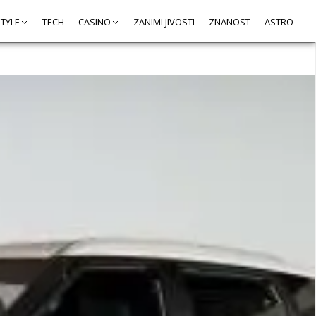
STYLE
TECH
CASINO
ZANIMLJIVOSTI
ZNANOST
ASTRO