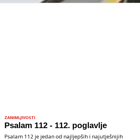
ZANIMLJIVOSTI
Psalam 112 - 112. poglavlje
Psalam 112 je jedan od najljepših i najutješnijih