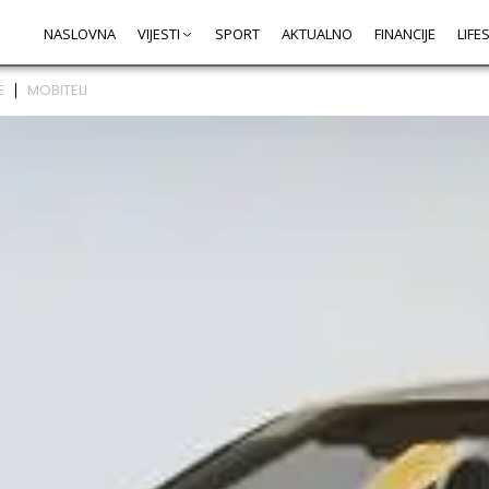
NASLOVNA
VIJESTI
SPORT
AKTUALNO
FINANCIJE
LIFE