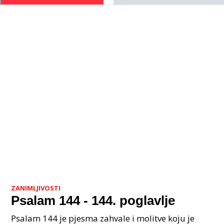
ZANIMLJIVOSTI
Psalam 144 - 144. poglavlje
Psalam 144 je pjesma zahvale i molitve koju je