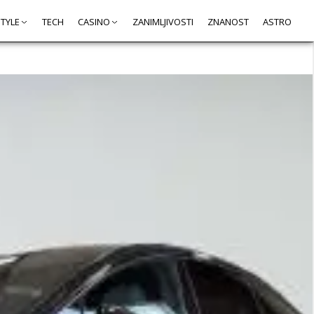
STYLE
TECH
CASINO
ZANIMLJIVOSTI
ZNANOST
ASTRO