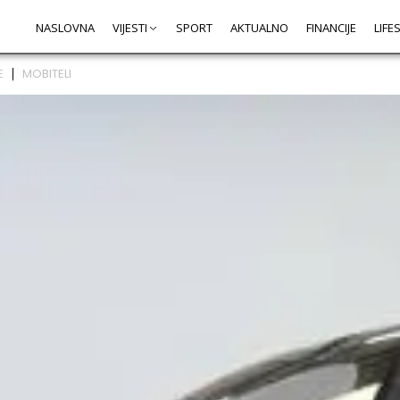
NASLOVNA
VIJESTI
SPORT
AKTUALNO
FINANCIJE
LIFE