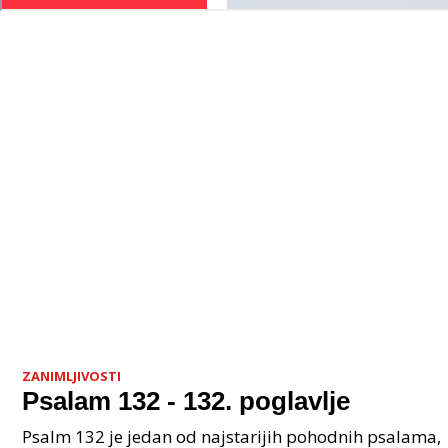
ZANIMLJIVOSTI
Psalam 132 - 132. poglavlje
Psalm 132 je jedan od najstarijih pohodnih psalama,