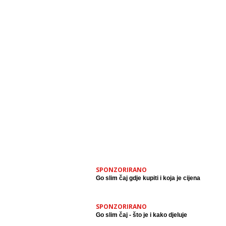
SPONZORIRANO
Go slim čaj gdje kupiti i koja je cijena
SPONZORIRANO
Go slim čaj - što je i kako djeluje