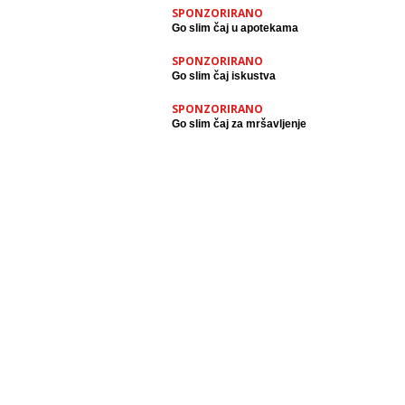
SPONZORIRANO
Go slim čaj u apotekama
SPONZORIRANO
Go slim čaj iskustva
SPONZORIRANO
Go slim čaj za mršavljenje