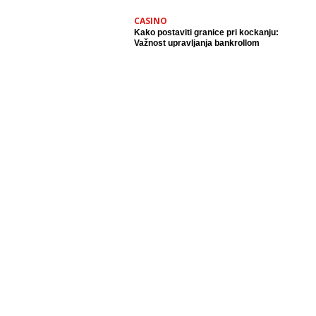
CASINO
Kako postaviti granice pri kockanju:
Važnost upravljanja bankrollom