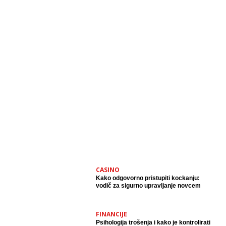
CASINO
Kako odgovorno pristupiti kockanju:
vodič za sigurno upravljanje novcem
FINANCIJE
Psihologija trošenja i kako je kontrolirati