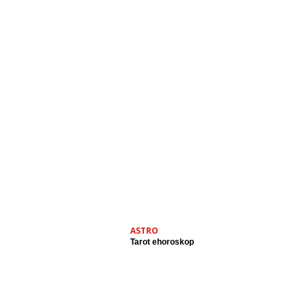
ASTRO
Tarot ehoroskop