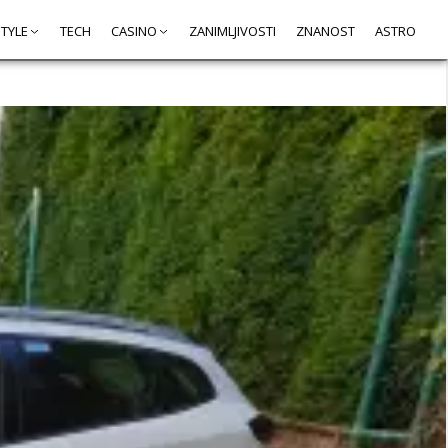
STYLE
TECH
CASINO
ZANIMLJIVOSTI
ZNANOST
ASTRO