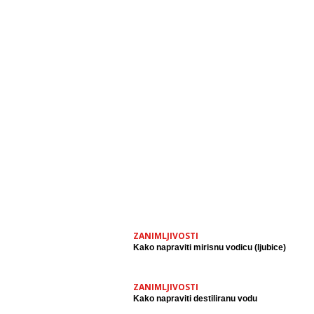
ZANIMLJIVOSTI
Kako napraviti mirisnu vodicu (ljubice)
ZANIMLJIVOSTI
Kako napraviti destiliranu vodu