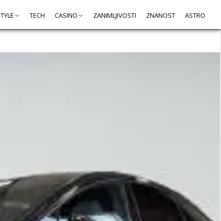
STYLE
TECH
CASINO
ZANIMLJIVOSTI
ZNANOST
ASTRO