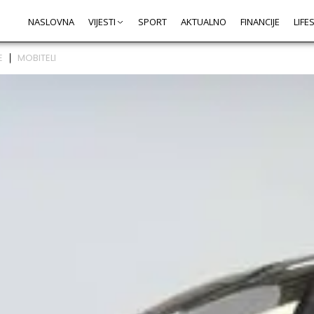
NASLOVNA
VIJESTI
SPORT
AKTUALNO
FINANCIJE
LIFE