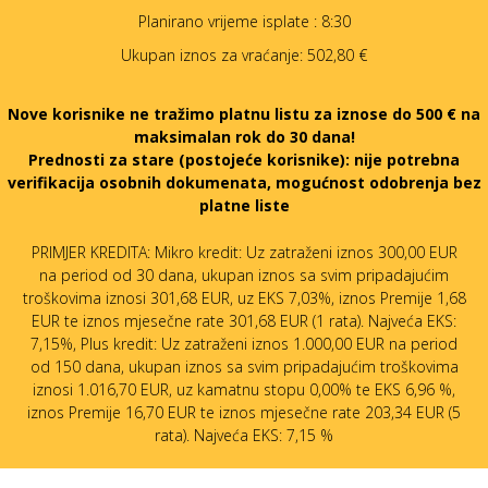
Planirano vrijeme isplate
: 8:30
Ukupan iznos za vraćanje:
502,80 €
Nove korisnike ne tražimo platnu listu za iznose do 500 € na
maksimalan rok do 30 dana!
Prednosti za stare (postojeće korisnike):
nije potrebna
verifikacija osobnih dokumenata, mogućnost odobrenja bez
platne liste
PRIMJER KREDITA: Mikro kredit: Uz zatraženi iznos 300,00 EUR
na period od 30 dana, ukupan iznos sa svim pripadajućim
troškovima iznosi 301,68 EUR, uz EKS 7,03%, iznos Premije 1,68
EUR te iznos mjesečne rate 301,68 EUR (1 rata). Najveća EKS:
7,15%, Plus kredit: Uz zatraženi iznos 1.000,00 EUR na period
od 150 dana, ukupan iznos sa svim pripadajućim troškovima
iznosi 1.016,70 EUR, uz kamatnu stopu 0,00% te EKS 6,96 %,
iznos Premije 16,70 EUR te iznos mjesečne rate 203,34 EUR (5
rata). Najveća EKS: 7,15 %