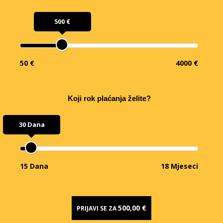
500 €
50 €
4000 €
Koji rok plaćanja želite?
30 Dana
15 Dana
18 Mjeseci
500,00 €
PRIJAVI SE ZA