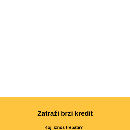
Zatraži brzi kredit
Koji iznos trebate?