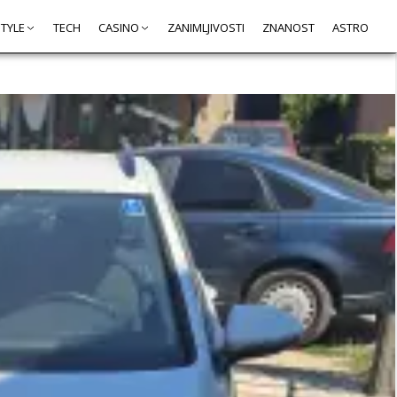
STYLE
TECH
CASINO
ZANIMLJIVOSTI
ZNANOST
ASTRO