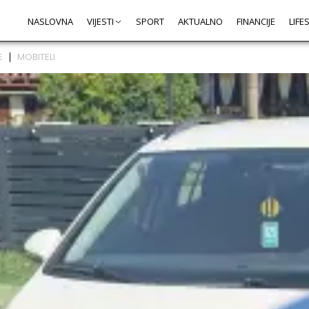
NASLOVNA
VIJESTI
SPORT
AKTUALNO
FINANCIJE
LIFE