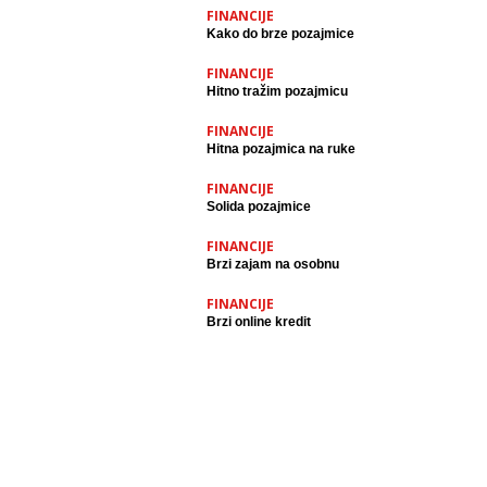
FINANCIJE
Kako do brze pozajmice
FINANCIJE
Hitno tražim pozajmicu
FINANCIJE
Hitna pozajmica na ruke
FINANCIJE
Solida pozajmice
FINANCIJE
Brzi zajam na osobnu
FINANCIJE
Brzi online kredit