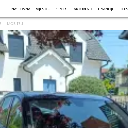
NASLOVNA
VIJESTI
SPORT
AKTUALNO
FINANCIJE
LIFE