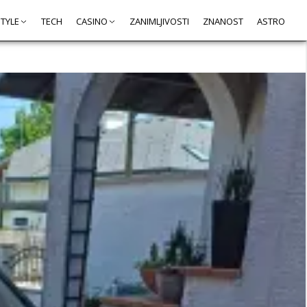
STYLE
TECH
CASINO
ZANIMLJIVOSTI
ZNANOST
ASTRO