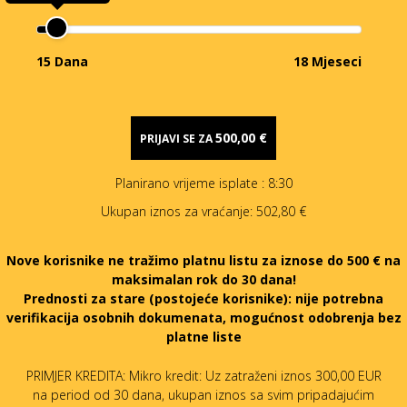
15 Dana
18 Mjeseci
500,00 €
PRIJAVI SE ZA
Planirano vrijeme isplate
: 8:30
Ukupan iznos za vraćanje:
502,80 €
Nove korisnike ne tražimo platnu listu za iznose do 500 € na
maksimalan rok do 30 dana!
Prednosti za stare (postojeće korisnike):
nije potrebna
verifikacija osobnih dokumenata, mogućnost odobrenja bez
platne liste
PRIMJER KREDITA: Mikro kredit: Uz zatraženi iznos 300,00 EUR
na period od 30 dana, ukupan iznos sa svim pripadajućim