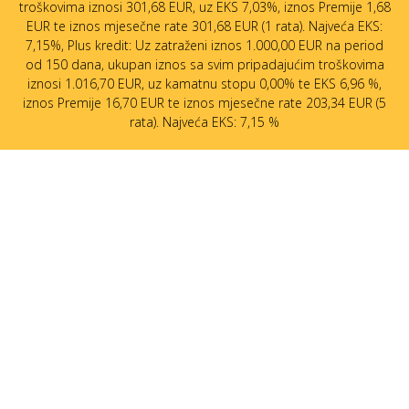
troškovima iznosi 301,68 EUR, uz EKS 7,03%, iznos Premije 1,68
EUR te iznos mjesečne rate 301,68 EUR (1 rata). Najveća EKS:
7,15%, Plus kredit: Uz zatraženi iznos 1.000,00 EUR na period
od 150 dana, ukupan iznos sa svim pripadajućim troškovima
iznosi 1.016,70 EUR, uz kamatnu stopu 0,00% te EKS 6,96 %,
iznos Premije 16,70 EUR te iznos mjesečne rate 203,34 EUR (5
rata). Najveća EKS: 7,15 %