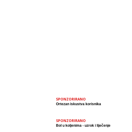
SPONZORIRANO
Ortezan iskustva korisnika
SPONZORIRANO
Bol u koljenima - uzrok i liječenje