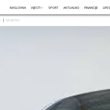
NASLOVNA
VIJESTI
SPORT
AKTUALNO
FINANCIJE
LIFE