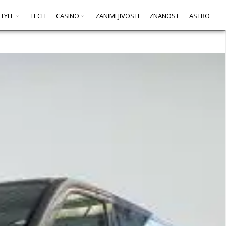
STYLE
TECH
CASINO
ZANIMLJIVOSTI
ZNANOST
ASTRO