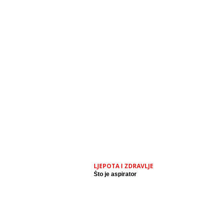
LJEPOTA I ZDRAVLJE
Što je aspirator