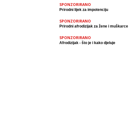
SPONZORIRANO
Prirodni lijek za impotenciju
SPONZORIRANO
Prirodni afrodizijak za žene i muškarce
SPONZORIRANO
Afrodizijak - što je i kako djeluje