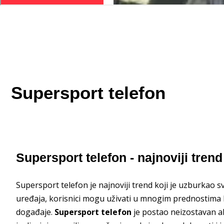
Supersport telefon
Supersport telefon - najnoviji tren
Supersport telefon je najnoviji trend koji je uzburkao 
uređaja, korisnici mogu uživati u mnogim prednostima k
događaje.
Supersport telefon
je postao neizostavan al