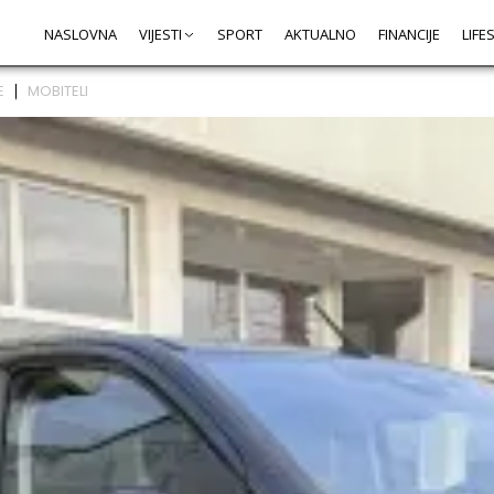
NASLOVNA
VIJESTI
SPORT
AKTUALNO
FINANCIJE
LIFE