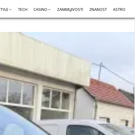
STYLE
TECH
CASINO
ZANIMLJIVOSTI
ZNANOST
ASTRO