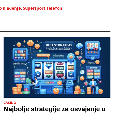
o klađenje
,
Supersport telefon
CASINO
Najbolje strategije za osvajanje u