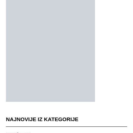
NAJNOVIJE IZ KATEGORIJE