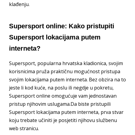
klađenju.
Supersport online: Kako pristupiti
Supersport lokacijama putem
interneta?
Supersport, popularna hrvatska kladionica, svojim
korisnicima pruža praktičnu mogućnost pristupa
svojim lokacijama putem interneta. Bez obzira na to
jeste li kod kuće, na poslu ili negdje u pokretu,
Supersport online omogućuje vam jednostavan
pristup njihovim uslugama.Da biste pristupili
Supersport lokacijama putem interneta, prva stvar
koju trebate učiniti je posjetiti njihovu službenu
web stranicu.