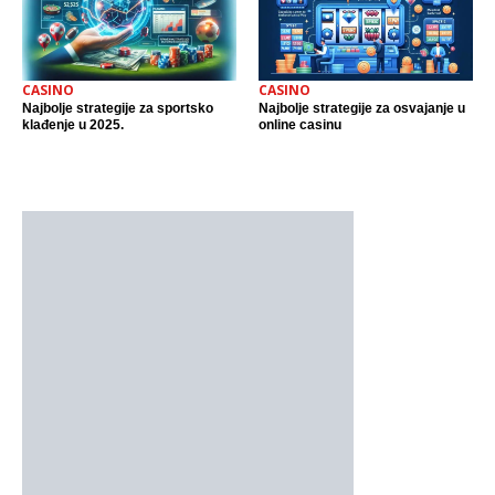
CASINO
CASINO
Najbolje strategije za sportsko
Najbolje strategije za osvajanje u
klađenje u 2025.
online casinu