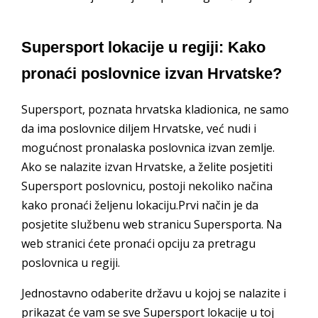
Supersport lokacije u regiji: Kako
pronaći poslovnice izvan Hrvatske?
Supersport, poznata hrvatska kladionica, ne samo
da ima poslovnice diljem Hrvatske, već nudi i
mogućnost pronalaska poslovnica izvan zemlje.
Ako se nalazite izvan Hrvatske, a želite posjetiti
Supersport poslovnicu, postoji nekoliko načina
kako pronaći željenu lokaciju.Prvi način je da
posjetite službenu web stranicu Supersporta. Na
web stranici ćete pronaći opciju za pretragu
poslovnica u regiji.
Jednostavno odaberite državu u kojoj se nalazite i
prikazat će vam se sve Supersport lokacije u toj