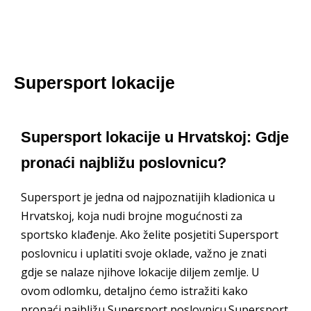
Supersport lokacije
Supersport lokacije u Hrvatskoj: Gdje
pronaći najbližu poslovnicu?
Supersport je jedna od najpoznatijih kladionica u
Hrvatskoj, koja nudi brojne mogućnosti za
sportsko klađenje. Ako želite posjetiti Supersport
poslovnicu i uplatiti svoje oklade, važno je znati
gdje se nalaze njihove lokacije diljem zemlje. U
ovom odlomku, detaljno ćemo istražiti kako
pronaći najbližu Supersport poslovnicu.Supersport