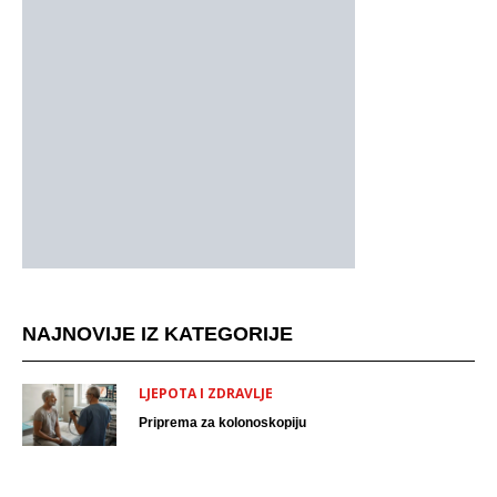
NAJNOVIJE IZ KATEGORIJE
LJEPOTA I ZDRAVLJE
Priprema za kolonoskopiju