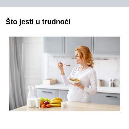
Što jesti u trudnoći