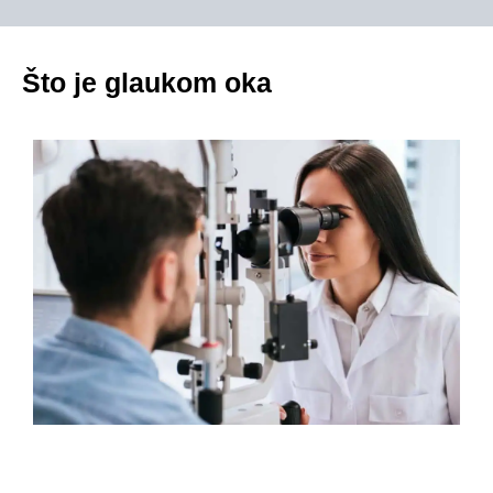
Što je glaukom oka