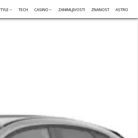
STYLE
TECH
CASINO
ZANIMLJIVOSTI
ZNANOST
ASTRO