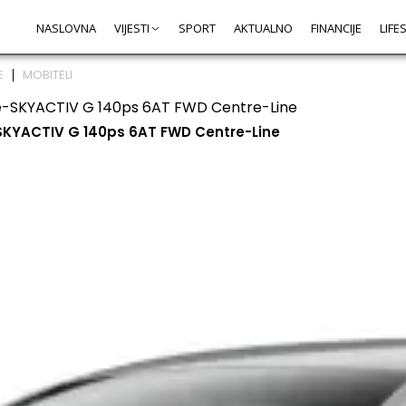
NASLOVNA
VIJESTI
SPORT
AKTUALNO
FINANCIJE
LIFE