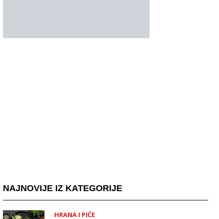
NAJNOVIJE IZ KATEGORIJE
HRANA I PIĆE