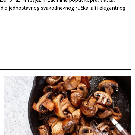
ti dio jednostavnog svakodnevnog ručka, ali i elegantnog