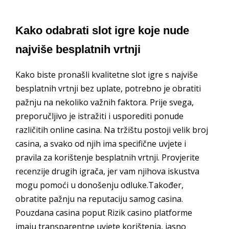
Kako odabrati slot igre koje nude
najviše besplatnih vrtnji
Kako biste pronašli kvalitetne slot igre s najviše
besplatnih vrtnji bez uplate, potrebno je obratiti
pažnju na nekoliko važnih faktora. Prije svega,
preporučljivo je istražiti i usporediti ponude
različitih online casina. Na tržištu postoji velik broj
casina, a svako od njih ima specifične uvjete i
pravila za korištenje besplatnih vrtnji. Provjerite
recenzije drugih igrača, jer vam njihova iskustva
mogu pomoći u donošenju odluke.Također,
obratite pažnju na reputaciju samog casina.
Pouzdana casina poput Rizik casino platforme
imaju transparentne uvjete korištenja, jasno