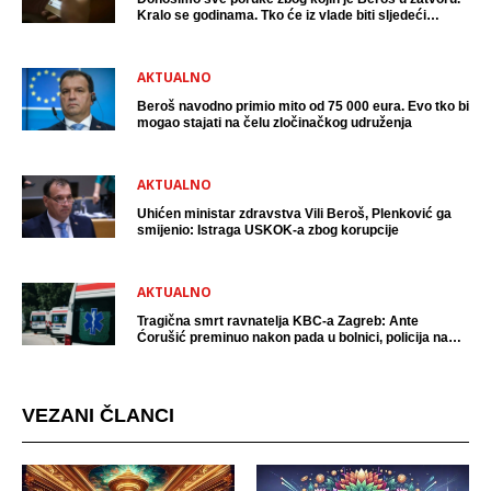
Kralo se godinama. Tko će iz vlade biti sljedeći
uhićen?
AKTUALNO
Beroš navodno primio mito od 75 000 eura. Evo tko bi
mogao stajati na čelu zločinačkog udruženja
AKTUALNO
Uhićen ministar zdravstva Vili Beroš, Plenković ga
smijenio: Istraga USKOK-a zbog korupcije
AKTUALNO
Tragična smrt ravnatelja KBC-a Zagreb: Ante
Ćorušić preminuo nakon pada u bolnici, policija na
mjestu događaja
VEZANI ČLANCI