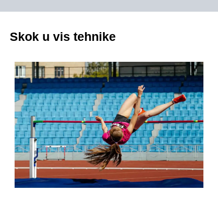
Skok u vis tehnike