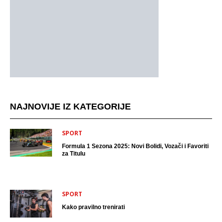
NAJNOVIJE IZ KATEGORIJE
SPORT
Formula 1 Sezona 2025: Novi Bolidi, Vozači i Favoriti
za Titulu
SPORT
Kako pravilno trenirati