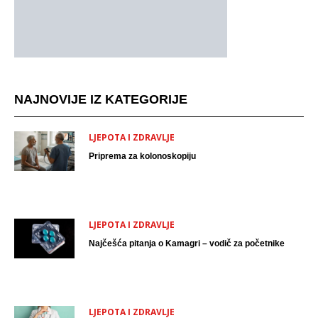
NAJNOVIJE IZ KATEGORIJE
LJEPOTA I ZDRAVLJE
Priprema za kolonoskopiju
LJEPOTA I ZDRAVLJE
Najčešća pitanja o Kamagri – vodič za početnike
LJEPOTA I ZDRAVLJE