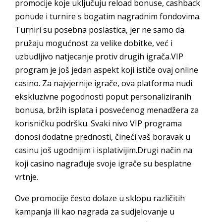
promocije koje uključuju reload bonuse, cashback
ponude i turnire s bogatim nagradnim fondovima.
Turniri su posebna poslastica, jer ne samo da
pružaju mogućnost za velike dobitke, već i
uzbudljivo natjecanje protiv drugih igrača.VIP
program je još jedan aspekt koji ističe ovaj online
casino. Za najvjernije igrače, ova platforma nudi
ekskluzivne pogodnosti poput personaliziranih
bonusa, bržih isplata i posvećenog menadžera za
korisničku podršku. Svaki nivo VIP programa
donosi dodatne prednosti, čineći vaš boravak u
casinu još ugodnijim i isplativijim.Drugi način na
koji casino nagrađuje svoje igrače su besplatne
vrtnje.
Ove promocije često dolaze u sklopu različitih
kampanja ili kao nagrada za sudjelovanje u