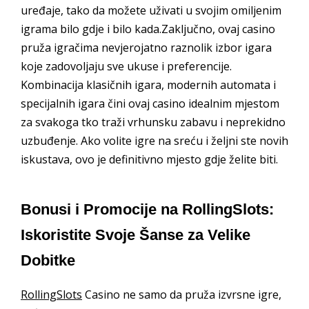
uređaje, tako da možete uživati u svojim omiljenim
igrama bilo gdje i bilo kada.Zaključno, ovaj casino
pruža igračima nevjerojatno raznolik izbor igara
koje zadovoljaju sve ukuse i preferencije.
Kombinacija klasičnih igara, modernih automata i
specijalnih igara čini ovaj casino idealnim mjestom
za svakoga tko traži vrhunsku zabavu i neprekidno
uzbuđenje. Ako volite igre na sreću i željni ste novih
iskustava, ovo je definitivno mjesto gdje želite biti.
Bonusi i Promocije na RollingSlots:
Iskoristite Svoje Šanse za Velike
Dobitke
RollingSlots
Casino ne samo da pruža izvrsne igre,