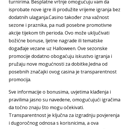
turnirima. Besplatne vrtnje omogućuju vam da
isprobate nove igre ili produžite vrijeme igranja bez
dodatnih ulaganja.Casino također zna važnost
sezone i praznika, pa nudi posebne promotivne
akcije tijekom tih perioda. Ovo može uključivati
božićne bonuse, ljetne nagrade ili tematske
događaje vezane uz Halloween. Ove sezonske
promocije dodatno obogaćuju iskustvo igranja i
pružaju nove mogućnosti za dobitke.Jedna od
posebnih značajki ovog casina je transparentnost
promocija.
Sve informacije o bonusima, uvjetima klađenja i
pravilima jasno su navedene, omogućujući igračima
da točno znaju što mogu očekivati.
Transparentnost je ključna za izgradnju povjerenja
i dugoročnog odnosa s korisnicima, a ova