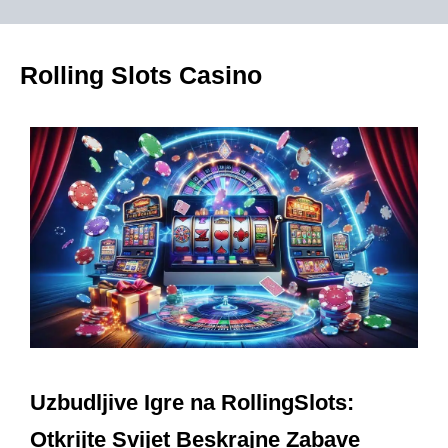
Rolling Slots Casino
Uzbudljive Igre na RollingSlots:
Otkrijte Svijet Beskrajne Zabave