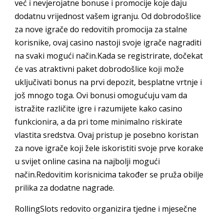
već i nevjerojatne bonuse i promocije koje daju
dodatnu vrijednost vašem igranju. Od dobrodošlice
za nove igrače do redovitih promocija za stalne
korisnike, ovaj casino nastoji svoje igrače nagraditi
na svaki mogući način.Kada se registrirate, dočekat
će vas atraktivni paket dobrodošlice koji može
uključivati bonus na prvi depozit, besplatne vrtnje i
još mnogo toga. Ovi bonusi omogućuju vam da
istražite različite igre i razumijete kako casino
funkcionira, a da pri tome minimalno riskirate
vlastita sredstva. Ovaj pristup je posebno koristan
za nove igrače koji žele iskoristiti svoje prve korake
u svijet online casina na najbolji mogući
način.Redovitim korisnicima također se pruža obilje
prilika za dodatne nagrade.
RollingSlots redovito organizira tjedne i mjesečne