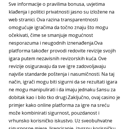
Sve informacije o pravilima bonusa, uvjetima
klađenja i politici privatnosti jasno su izložene na
web stranici. Ova razina transparentnosti
omogućuje igračima da točno znaju što mogu
očekivati, čime se smanjuje mogućnost
nesporazuma i neugodnih iznenađenja.Ova
platforma također provodi redovite revizije svojih
igara putem nezavisnih revizorskih kuća. Ove
revizije osiguravaju da sve igre zadovoljavaju
najviše standarde poštenja i nasumičnosti. Na taj
način, igrači mogu biti sigurni da se rezultati igara
ne mogu manipulirati i da imaju jednaku šansu za
dobitak kao i bilo tko drugi.Zaključno, ovaj casino je
primjer kako online platforma za igre na sreću
može kombinirati sigurnost, pouzdanost i
vrhunsko korisničko iskustvo. Uz sveobuhvatne
sigurnosne mjere, licenciranje, izvrsnu korisničku