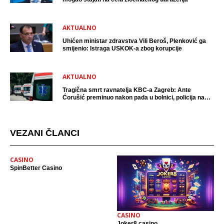
AKTUALNO
Uhićen ministar zdravstva Vili Beroš, Plenković ga
smijenio: Istraga USKOK-a zbog korupcije
AKTUALNO
Tragična smrt ravnatelja KBC-a Zagreb: Ante
Ćorušić preminuo nakon pada u bolnici, policija na
mjestu događaja
VEZANI ČLANCI
CASINO
SpinBetter Casino
CASINO
Joker8 casino