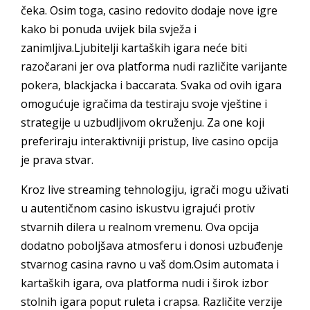
čeka. Osim toga, casino redovito dodaje nove igre
kako bi ponuda uvijek bila svježa i
zanimljiva.Ljubitelji kartaških igara neće biti
razočarani jer ova platforma nudi različite varijante
pokera, blackjacka i baccarata. Svaka od ovih igara
omogućuje igračima da testiraju svoje vještine i
strategije u uzbudljivom okruženju. Za one koji
preferiraju interaktivniji pristup, live casino opcija
je prava stvar.
Kroz live streaming tehnologiju, igrači mogu uživati
u autentičnom casino iskustvu igrajući protiv
stvarnih dilera u realnom vremenu. Ova opcija
dodatno poboljšava atmosferu i donosi uzbuđenje
stvarnog casina ravno u vaš dom.Osim automata i
kartaških igara, ova platforma nudi i širok izbor
stolnih igara poput ruleta i crapsa. Različite verzije