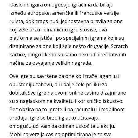
klasičnih igara omogućuju igračima da biraju
između europske, američke ili francuske verzije
ruleta, dok craps nudi jednostavna pravila za one
koji žele brzu i dinamičnu igru.Štoviše, ova
platforma se ističe i po specijalnim igrama koje su
dizajnirane za one koji žele nešto drugačije. Scratch
kartice, bingo i keno su samo neki od alternativnih
načina za osvajanje velikih nagrada.
Ove igre su savršene za one koji traže laganiju i
opušteniju zabavu, ali i dalje žele priliku za
dobitak.Sve igre na ovom online casinu dizajnirane
su s naglaskom na kvalitetu i korisničko iskustvo.
Bez obzira na to igrate li na računalu ili mobilnom
uređaju, igre se brzo i glatko učitavaju,
omogućujući vam da odmah uskočite u akciju.
Mobilna verzija casina optimizirana je za sve