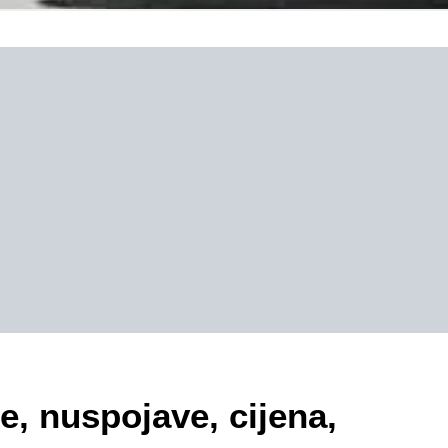
e, nuspojave, cijena,