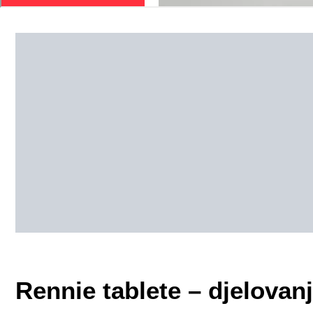
Rennie tablete – djelovanj