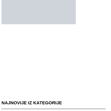
NAJNOVIJE IZ KATEGORIJE