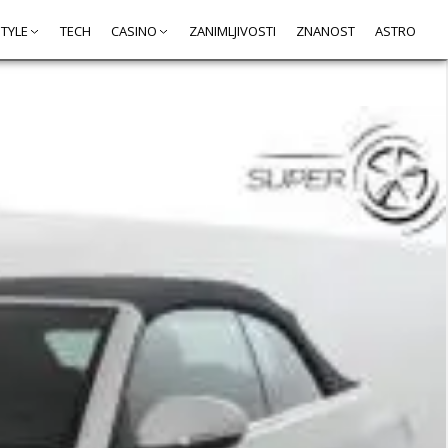
STYLE
TECH
CASINO
ZANIMLJIVOSTI
ZNANOST
ASTRO