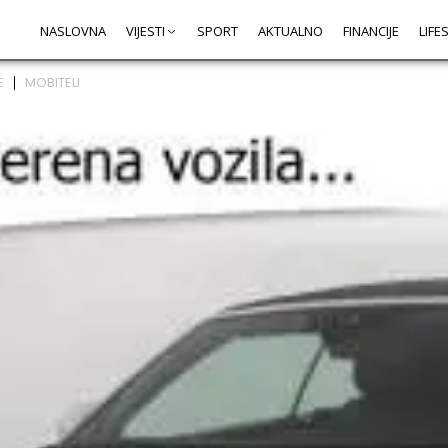
NASLOVNA
VIJESTI
SPORT
AKTUALNO
FINANCIJE
LIFE