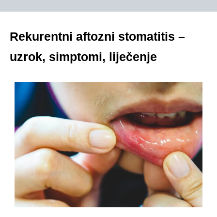
Rekurentni aftozni stomatitis –
uzrok, simptomi, liječenje